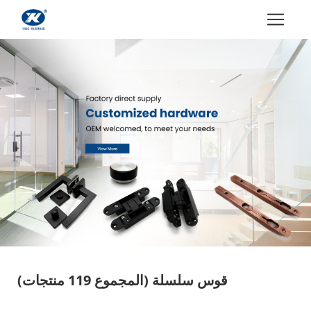
قوس سلسلة
(المجموع 119 منتجات)