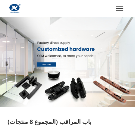
باب المراقب
(المجموع 8 منتجات)