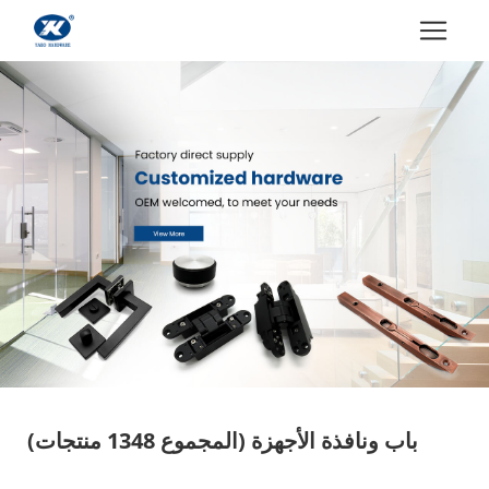
باب ونافذة الأجهزة
(المجموع 1348 منتجات)