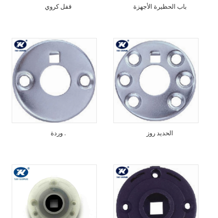
باب الحظيرة الأجهزة
قفل كروي
الحديد روز
وردة .