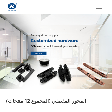
المحور المفصلي
(المجموع 12 منتجات)