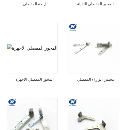
المحور المفصلي الثقيلة
إزاحة المفصلي
مجلس الوزراء المفصلي
المحور المفصلي الأجهزة