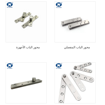
محور الباب المفصلي
محور الباب الأجهزة