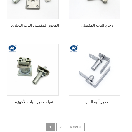
زجاج الباب المفصلي
المحور المفصلي الباب التجاري
محور آلية الباب
الثقيلة محور الباب الأجهزة
1
2
Next >