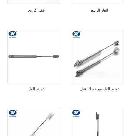
الغاز الربيع
قفل كروي
عمود الغاز مع غطاء ثقيل
عمود الغاز