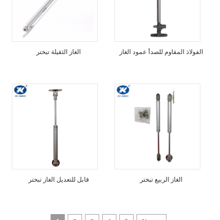
الفولاذ المقاوم للصدأ عمود الغاز
الغاز الثقيلة تبختر
الغاز الربيع تبختر
قابل للتعديل الغاز تبختر