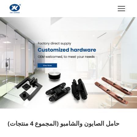
حامل الصابون والشامبو
(المجموع 4 منتجات)