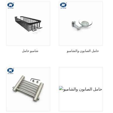
حامل الصابون والشامبو
شامبو حامل