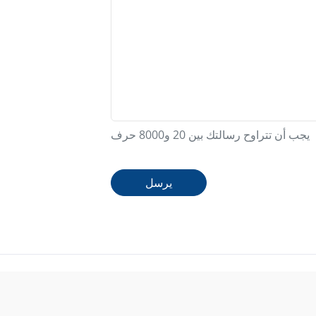
يجب أن تتراوح رسالتك بين 20 و8000 حرف