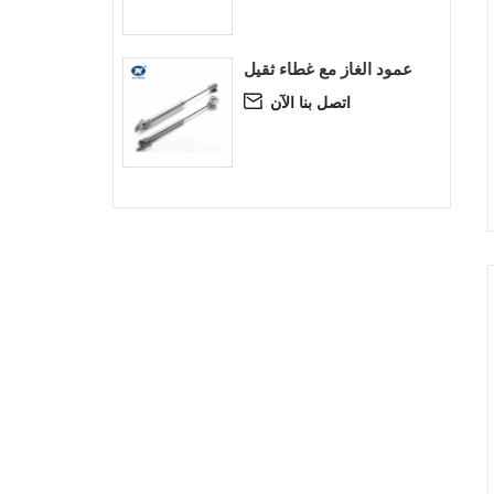
عمود الغاز مع غطاء ثقيل
اتصل بنا الآن
