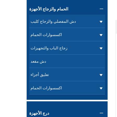
الحمام والزجاج الأجهزة

دش المفصلي والزجاج كليب
اكسسوارات الحمام
زجاج الباب والتجهيزات
دش مقعد
تعليق أجزاء
اكسسوارات الحمام
درج الأجهزة
