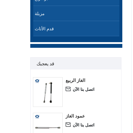
مزبلة
قدم الأثاث
قد يعجبك
الغاز الربيع
اتصل بنا الآن

عمود الغاز
اتصل بنا الآن
