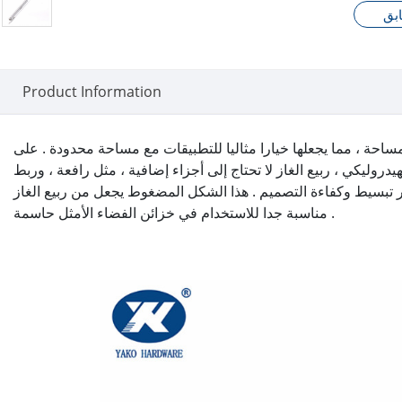
بق
Product Information
ير مساحة ، مما يجعلها خيارا مثاليا للتطبيقات مع مساحة محدودة . على
هيدروليكي ، ربيع الغاز لا تحتاج إلى أجزاء إضافية ، مثل رافعة ، وربط
ثر تبسيط وكفاءة التصميم . هذا الشكل المضغوط يجعل من ربيع الغاز
مناسبة جدا للاستخدام في خزائن الفضاء الأمثل حاسمة .