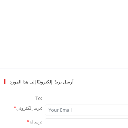
أرسل بريدًا إلكترونيًا إلى هذا المورد
To:
YAKO
بريد إلكتروني:
*
رسالة:
*